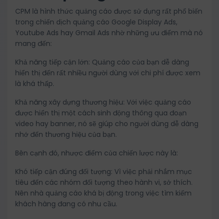
CPM là hình thức quảng cáo được sử dụng rất phổ biến
trong chiến dịch quảng cáo Google Display Ads,
Youtube Ads hay Gmail Ads nhờ những ưu điểm mà nó
mang đến:
Khả năng tiếp cận lớn: Quảng cáo của bạn dễ dàng
hiển thị đến rất nhiều người dùng với chi phí được xem
là khá thấp.
Khả năng xây dựng thương hiệu: Với việc quảng cáo
được hiển thị một cách sinh động thông qua đoạn
video hay banner, nó sẽ giúp cho người dùng dễ dàng
nhớ đến thương hiệu của bạn.
Bên cạnh đó, nhược điểm của chiến lược này là:
Khó tiếp cận đúng đối tượng: Vì việc phải nhắm mục
tiêu đến các nhóm đối tượng theo hành vi, sở thích.
Nên nhà quảng cáo khá bị động trong việc tìm kiếm
khách hàng đang có nhu cầu.