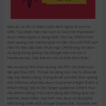
Mặc dù có rất có nhiều cách định nghĩa về cụm từ
CPM. Tuy nhiên hiện nay cụm từ Cost Per Impression
được nhiều người sử dụng nhất. Tóm lại, CPM là hình
thức quảng cáo mà bạn phải trả tiền cho mỗi 1000 lượt
hiển thị. Điều đặc biệt, thuật ngữ CPM không chỉ được
sử dụng trong quảng cáo Google Ads mà còn ở
Facebook Ads, Zalo Ads và một số hình thức khác.
Nếu sử dụng hình thức quảng cáo PPC với chiến lược
đặt giá thầu CPC. Thì bạn sẽ dùng các các từ khoá để
tiếp cận khách hàng. Trong khi đó với hình thức quảng
cáo CPM bạn phải hiểu được Customer insight (hành vi
khách hàng). Để có thể Target audience (nhắm mục
tiêu khách hàng) một cách đúng đắn thông qua các
banner, đoạn video. Loại hình này được sử dụng phổ
biến trong chiến dịch Google Display Ads, Youtube Ads