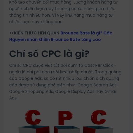
Khó tạo chuyển đổi mua hàng: Lượng khách hàng từ
nguồn chiến lược này thường có xu hướng tìm hiểu
thông tin nhiều hơn. Vì vậy khả năng mua hàng từ
chiến lược này không cao.
>>KIẾN THỨC LIÊN QUAN:
Brounce Rate là gì? Các
Nguyên nhân khiến Brounce Rate tăng cao
Chỉ số CPC là gì?
Chỉ số CPC được viết tắt bởi cụm từ Cost Per Click –
nghĩa là chi phí cho mỗi lượt nhấp chuột. Trong quảng
cáo Google Ads, sẽ có rất nhiều loại chiến dịch quảng
cáo được sử dụng phổ biến như:. Google Search Ads,
Google Shopping Ads, Google Display Ads hay Gmail
Ads.