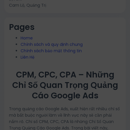
Cam Lộ, Quảng Trị
Pages
Home
Chính sách và quy định chung
Chính sách bảo mật thông tin
Liên Hệ
CPM, CPC, CPA – Những
Chỉ Số Quan Trọng Quảng
Cáo Google Ads
Trong quảng cáo Google Ads, xuất hiện rất nhiều chỉ số
mà bắt buộc người làm về lĩnh vực này sẽ cần phải
nắm rõ. Chỉ số CPM, CPC, CPA là những Chỉ Số Quan
Trọng Quảng Cáo Google Ads. Trong bài viết này,